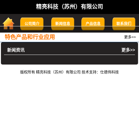
精亮科技（苏州）有限公司
公司简介
新闻信息
产品信息
联系我们
特色产品和行业应用
更多>>
新闻资讯
更多>>
版权所有 精亮科技（苏州）有限公司 技术支持：仕德伟科技